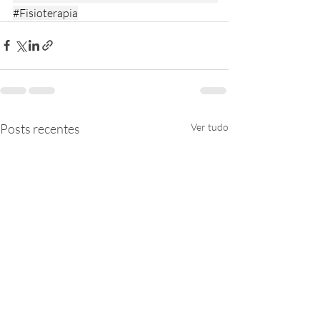
#Fisioterapia
Posts recentes
Ver tudo