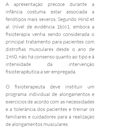
A apresentação precoce durante a 
infância costuma estar associada a 
fenótipos mais severos. Segundo Hind et 
al. (nível de evidência 1b)61, embora a 
fisioterapia venha sendo considerada o 
principal tratamento para pacientes com 
distrofias musculares desde o ano de 
1960, não há consenso quanto ao tipo e à 
intensidade da intervenção 
fisioterapêutica a ser empregada. 
O fisioterapeuta deve instituir um 
programa individual de alongamentos e 
exercícios de acordo com as necessidades 
e a tolerância dos pacientes e treinar os 
familiares e cuidadores para a realização 
de alongamentos musculares.