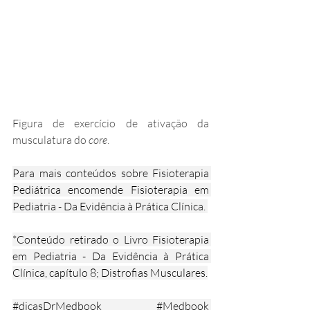
Figura de exercício de ativação da 
musculatura do 
core
. 
Para mais conteúdos sobre Fisioterapia 
Pediátrica encomende Fisioterapia em 
Pediatria - Da Evidência à Prática Clínica. 
*Conteúdo retirado o Livro Fisioterapia 
em Pediatria - Da Evidência à Prática 
Clínica, capítulo 8; Distrofias Musculares.
#dicasDrMedbook
#Medbook