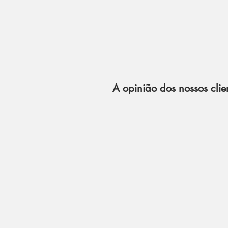
A opinião dos nossos clie