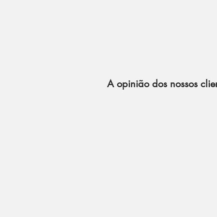
A opinião dos nossos clie