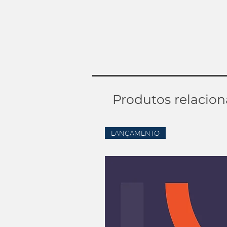
Produtos relacio
LANÇAMENTO